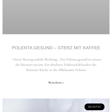
POLENTA GESUND – STERZ MIT KAFFEE
– Dieser Beitrag enthält Werbung – Das Polenta gesund ist wissen
die Meisten von uns. Ein absoluter Frühstücksklassiker der
Kärntner Küche ist die allbekannte Polenta
Weiterlesen »
REZEPTE