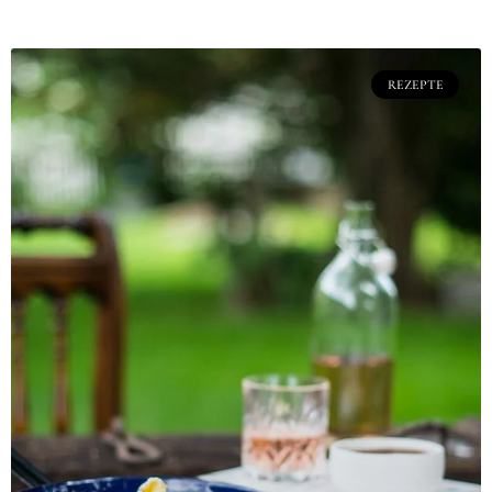
REZEPTE