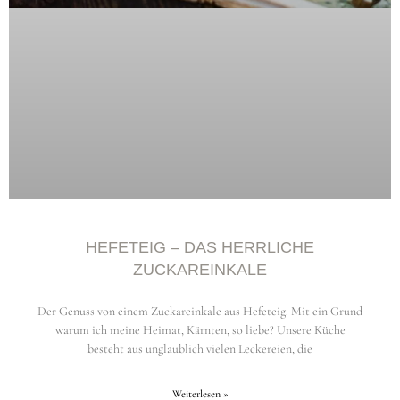
HEFETEIG – DAS HERRLICHE
ZUCKAREINKALE
Der Genuss von einem Zuckareinkale aus Hefeteig. Mit ein Grund
warum ich meine Heimat, Kärnten, so liebe? Unsere Küche
besteht aus unglaublich vielen Leckereien, die
Weiterlesen »