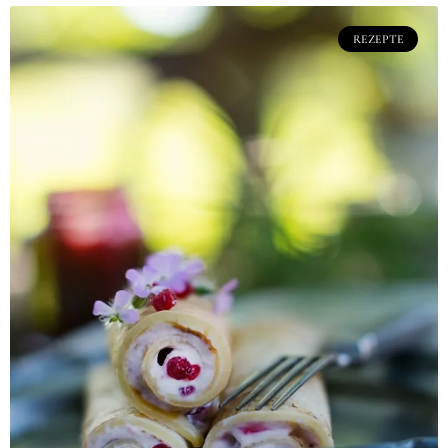
REZEPTE