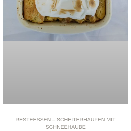
RESTEESSEN – SCHEITERHAUFEN MIT
SCHNEEHAUBE