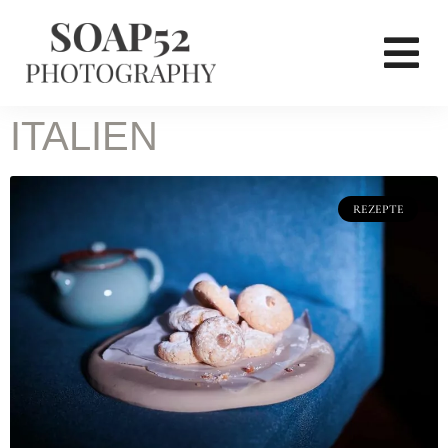
ITALIEN
REZEPTE