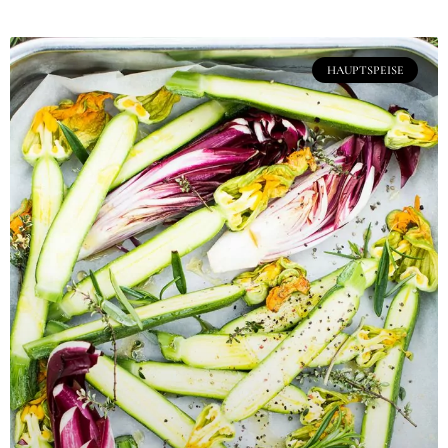
HAUPTSPEISE