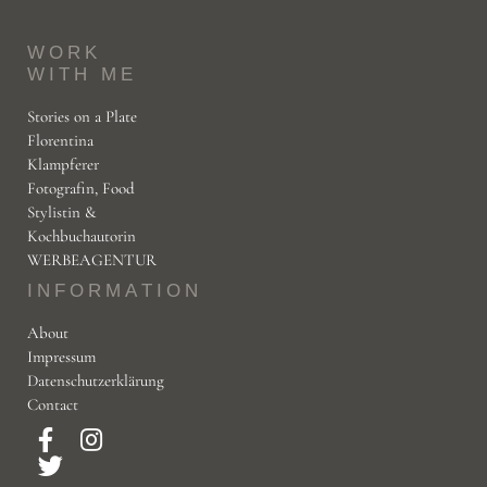
WORK
WITH ME
Stories on a Plate
Florentina
Klampferer
Fotografin, Food
Stylistin &
Kochbuchautorin
WERBEAGENTUR
INFORMATION
About
Impressum
Datenschutzerklärung
Contact