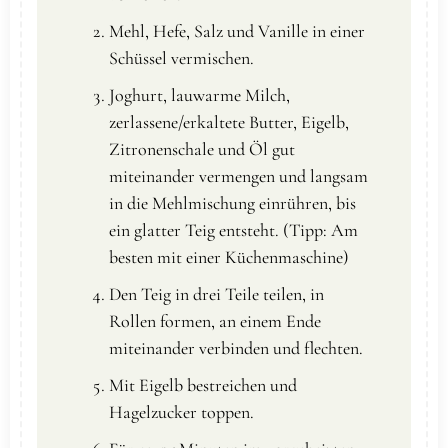
Mehl, Hefe, Salz und Vanille in einer
Schüssel vermischen.
Joghurt, lauwarme Milch,
zerlassene/erkaltete Butter, Eigelb,
Zitronenschale und Öl gut
miteinander vermengen und langsam
in die Mehlmischung einrühren, bis
ein glatter Teig entsteht. (Tipp: Am
besten mit einer Küchenmaschine)
Den Teig in drei Teile teilen, in
Rollen formen, an einem Ende
miteinander verbinden und flechten.
Mit Eigelb bestreichen und
Hagelzucker toppen.