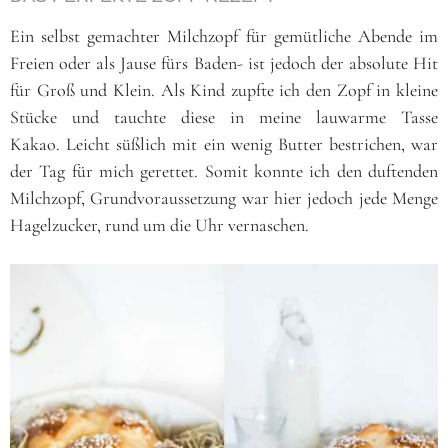
Ein selbst gemachter Milchzopf für gemütliche Abende im
Freien oder als Jause fürs Baden- ist jedoch der absolute Hit
für Groß und Klein. Als Kind zupfte ich den Zopf in kleine
Stücke und tauchte diese in meine lauwarme Tasse
Kakao. Leicht süßlich mit ein wenig Butter bestrichen, war
der Tag für mich gerettet. Somit konnte ich den duftenden
Milchzopf, Grundvoraussetzung war hier jedoch jede Menge
Hagelzucker, rund um die Uhr vernaschen.