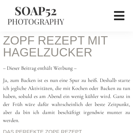
ZOPF REZEPT MIT
HAGELZUCKER
– Dieser Beitrag enthält Werbung –
Ja, zum Backen ist es nun eine Spur zu heiß. Deshalb starte
ich jegliche Aktivitäten, die mit Kochen oder Backen zu tun
haben, sobald es am Abend ein wenig kühler wird. Ganz in
der Früh wäre dafür wahrscheinlich der beste Zeitpunkt,
aber da bin ich damit beschäftigt irgendwie munter zu
werden.
DAS PERFEKTE ZOPF REZEPT