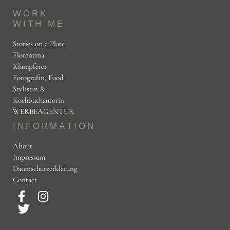
WORK
WITH ME
Stories on a Plate
Florentina
Klampferer
Fotografin, Food
Stylistin &
Kochbuchautorin
WERBEAGENTUR
INFORMATION
About
Impressum
Datenschutzerklärung
Contact