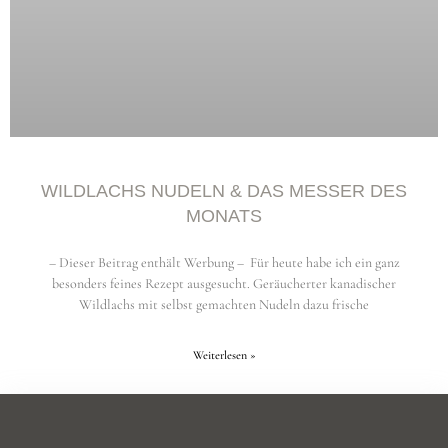
WILDLACHS NUDELN & DAS MESSER DES
MONATS
– Dieser Beitrag enthält Werbung – Für heute habe ich ein ganz
besonders feines Rezept ausgesucht. Geräucherter kanadischer
Wildlachs mit selbst gemachten Nudeln dazu frische
Weiterlesen »