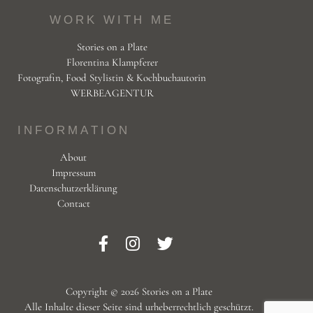
WORK WITH ME
Stories on a Plate
Florentina Klampferer
Fotografin, Food Stylistin & Kochbuchautorin
WERBEAGENTUR
INFORMATION
About
Impressum
Datenschutzerklärung
Contact
Copyright © 2026 Stories on a Plate
Alle Inhalte dieser Seite sind urheberrechtlich geschützt.