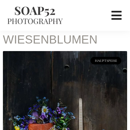
WIESENBLUMEN
HAUPTSPEISE