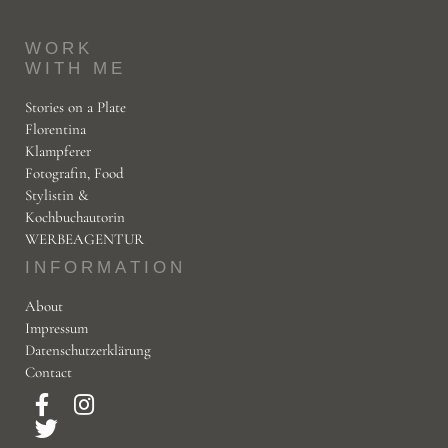
WORK
WITH ME
Stories on a Plate
Florentina
Klampferer
Fotografin, Food
Stylistin &
Kochbuchautorin
WERBEAGENTUR
INFORMATION
About
Impressum
Datenschutzerklärung
Contact