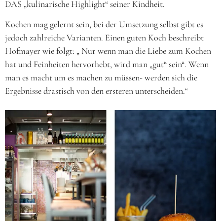
DAS „kulinarische Highlight“ seiner Kindheit.
Kochen mag gelernt sein, bei der Umsetzung selbst gibt es
jedoch zahlreiche Varianten. Einen guten Koch beschreibt
Hofmayer wie folgt: „ Nur wenn man die Liebe zum Kochen
hat und Feinheiten hervorhebt, wird man „gut“ sein“. Wenn
man es macht um es machen zu müssen- werden sich die
Ergebnisse drastisch von den ersteren unterscheiden.“