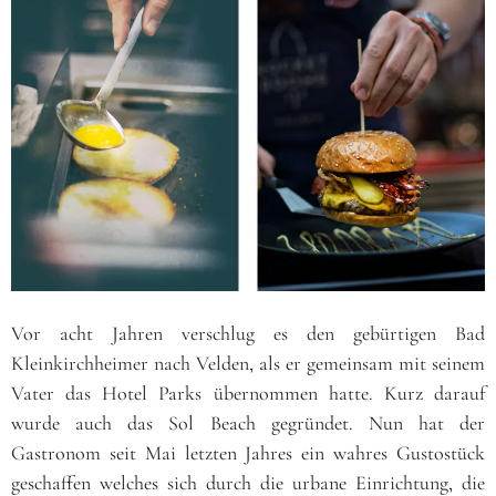
Vor acht Jahren verschlug es den gebürtigen Bad
Kleinkirchheimer nach Velden, als er gemeinsam mit seinem
Vater das Hotel Parks übernommen hatte. Kurz darauf
wurde auch das Sol Beach gegründet. Nun hat der
Gastronom seit Mai letzten Jahres ein wahres Gustostück
geschaffen welches sich durch die urbane Einrichtung, die