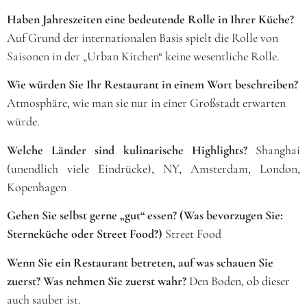
Haben Jahreszeiten eine bedeutende Rolle in Ihrer Küche?
Auf Grund der internationalen Basis spielt die Rolle von
Saisonen in der „Urban Kitchen“ keine wesentliche Rolle.
Wie würden Sie Ihr Restaurant in einem Wort beschreiben?
Atmosphäre, wie man sie nur in einer Großstadt erwarten
würde.
Welche Länder sind kulinarische Highlights?
Shanghai
(unendlich viele Eindrücke), NY, Amsterdam, London,
Kopenhagen
Gehen Sie selbst gerne „gut“ essen? (Was bevorzugen Sie:
Sterneküche oder Street Food?)
Street Food
Wenn Sie ein Restaurant betreten, auf was schauen Sie
zuerst? Was nehmen Sie zuerst wahr?
Den Boden, ob dieser
auch sauber ist.