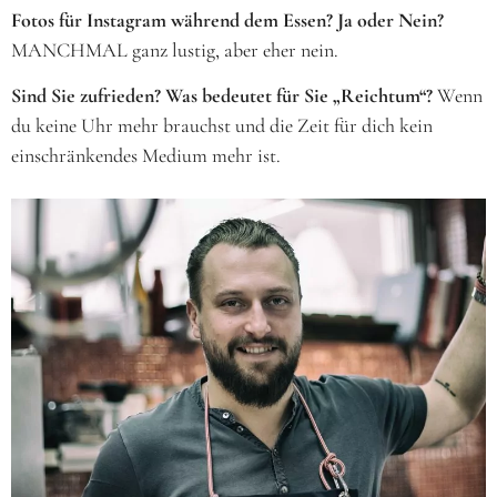
Fotos für Instagram während dem Essen? Ja oder Nein?
MANCHMAL ganz lustig, aber eher nein.
Sind Sie zufrieden? Was bedeutet für Sie „Reichtum“?
Wenn
du keine Uhr mehr brauchst und die Zeit für dich kein
einschränkendes Medium mehr ist.