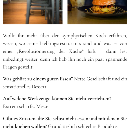
Wollt ihr mehr über den symphytischen Koch erfahren,
wissen, wo seine Lieblingsrestaurants sind und was er von
einer „Revolutionierung der Küche“ hält – dann lest
unbedingt weiter, denn ich hab ihn noch ein paar spannende
Fragen gestellt.
Was gehört zu einem guten Essen?
Nette Gesellschaft und ein
sensationelles Dessert.
Auf welche Werkzeuge können Sie nicht verzichten?
Extrem scharfes Messer
Gibt es Zutaten, die Sie selbst nicht essen und mit denen Sie
nicht kochen wollen?
Grundsätzlich schlechte Produkte.