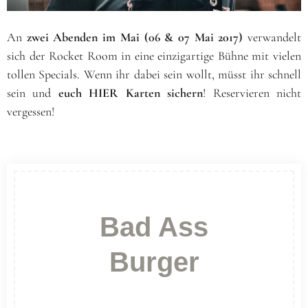
An
zwei Abenden im Mai (06 & 07 Mai 2017)
verwandelt
sich der Rocket Room in eine einzigartige Bühne mit vielen
tollen Specials. Wenn ihr dabei sein wollt, müsst ihr schnell
sein und
euch HIER Karten sichern
! Reservieren nicht
vergessen!
Bad Ass
Burger