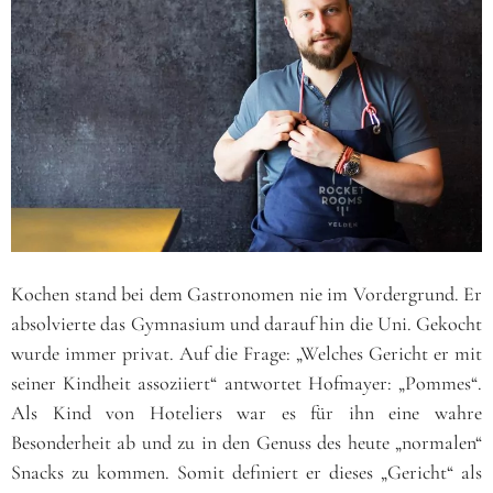
Kochen stand bei dem Gastronomen nie im Vordergrund. Er
absolvierte das Gymnasium und darauf hin die Uni. Gekocht
wurde immer privat. Auf die Frage: „Welches Gericht er mit
seiner Kindheit assoziiert“ antwortet Hofmayer: „Pommes“.
Als Kind von Hoteliers war es für ihn eine wahre
Besonderheit ab und zu in den Genuss des heute „normalen“
Snacks zu kommen. Somit definiert er dieses „Gericht“ als