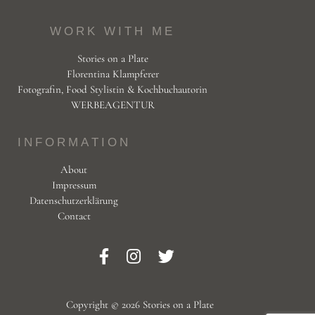
WORK WITH ME
Stories on a Plate
Florentina Klampferer
Fotografin, Food Stylistin & Kochbuchautorin
WERBEAGENTUR
INFORMATION
About
Impressum
Datenschutzerklärung
Contact
Copyright © 2026 Stories on a Plate