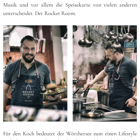
Musik und vor allem die Speisekarte von vielen anderen
unterscheidet. Der Rocket Room.
Für den Koch bedeutet der Wörthersee zum einen Lifestyle