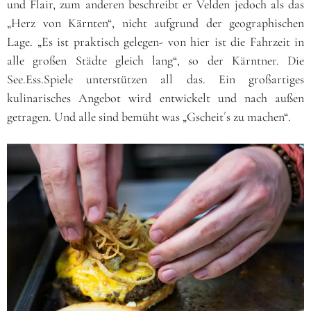
und Flair, zum anderen beschreibt er Velden jedoch als das
„Herz von Kärnten“, nicht aufgrund der geographischen
Lage. „Es ist praktisch gelegen- von hier ist die Fahrzeit in
alle großen Städte gleich lang“, so der Kärntner. Die
See.Ess.Spiele unterstützen all das. Ein großartiges
kulinarisches Angebot wird entwickelt und nach außen
getragen. Und alle sind bemüht was „Gscheit´s zu machen“.