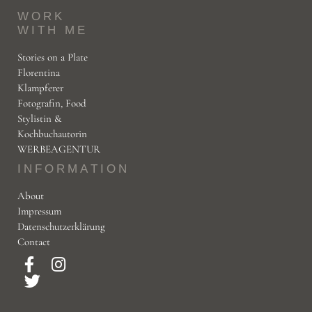
WORK
WITH ME
Stories on a Plate
Florentina
Klampferer
Fotografin, Food
Stylistin &
Kochbuchautorin
WERBEAGENTUR
INFORMATION
About
Impressum
Datenschutzerklärung
Contact