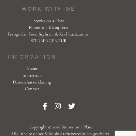
WORK WITH ME
Stories on a Plate
Florentina Klampferer
Fotografin, Food Stylistin & Kochbuchautorin
WERBEAGENTUR
INFORMATION
About
Impressum
Datenschutzerklärung
Contact
Copyright © 2026 Stories on a Plate
Alle Inhalte dieser Seite sind urheberrechtlich geschützt.