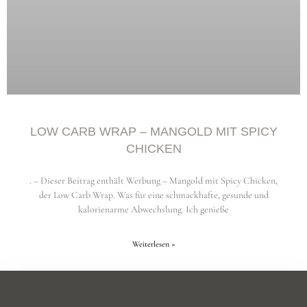
LOW CARB WRAP – MANGOLD MIT SPICY
CHICKEN
. – Dieser Beitrag enthält Werbung – Mangold mit Spicy Chicken,
der Low Carb Wrap. Was für eine schmackhafte, gesunde und
kalorienarme Abwechslung. Ich genieße
Weiterlesen »