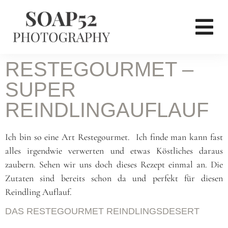
RESTEGOURMET –
SUPER
REINDLINGAUFLAUF
Ich bin so eine Art Restegourmet. Ich finde man kann fast
alles irgendwie verwerten und etwas Köstliches daraus
zaubern. Sehen wir uns doch dieses Rezept einmal an. Die
Zutaten sind bereits schon da und perfekt für diesen
Reindling Auflauf.
DAS RESTEGOURMET REINDLINGSDESERT