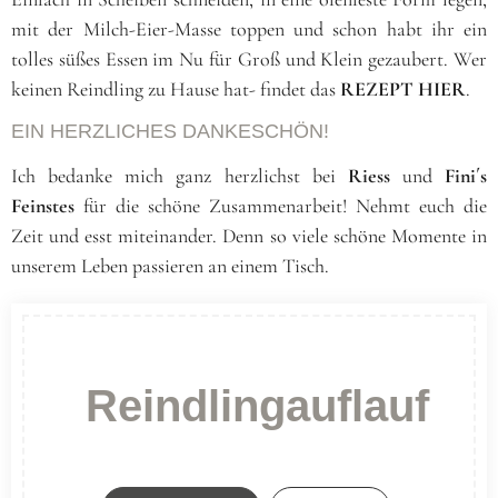
mit der Milch-Eier-Masse toppen und schon habt ihr ein
tolles süßes Essen im Nu für Groß und Klein gezaubert. Wer
keinen Reindling zu Hause hat- findet das
REZEPT HIER
.
EIN HERZLICHES DANKESCHÖN!
Ich bedanke mich ganz herzlichst bei
Riess
und
Fini´s
Feinstes
für die schöne Zusammenarbeit! Nehmt euch die
Zeit und esst miteinander. Denn so viele schöne Momente in
unserem Leben passieren an einem Tisch.
Reindlingauflauf