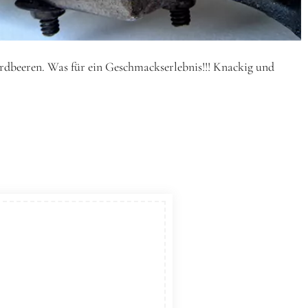
erdbeeren. Was für ein Geschmackserlebnis!!! Knackig und