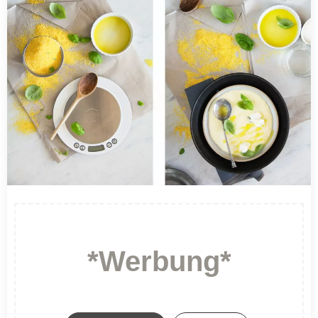
*Werbung*