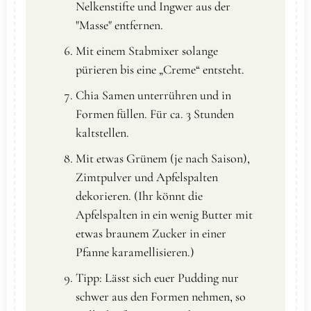
Nelkenstifte und Ingwer aus der
"Masse" entfernen.
Mit einem Stabmixer solange
pürieren bis eine „Creme“ entsteht.
Chia Samen unterrühren und in
Formen füllen. Für ca. 3 Stunden
kaltstellen.
Mit etwas Grünem (je nach Saison),
Zimtpulver und Apfelspalten
dekorieren. (Ihr könnt die
Apfelspalten in ein wenig Butter mit
etwas braunem Zucker in einer
Pfanne karamellisieren.)
Tipp: Lässt sich euer Pudding nur
schwer aus den Formen nehmen, so