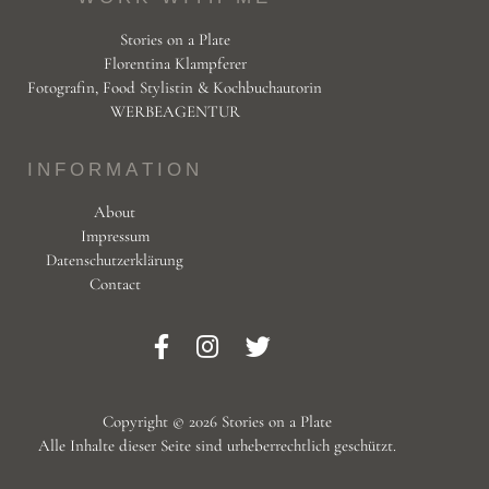
Stories on a Plate
Florentina Klampferer
Fotografin, Food Stylistin & Kochbuchautorin
WERBEAGENTUR
INFORMATION
About
Impressum
Datenschutzerklärung
Contact
Copyright © 2026 Stories on a Plate
Alle Inhalte dieser Seite sind urheberrechtlich geschützt.