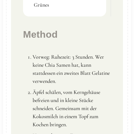
Grünes
Method
Vorweg: Ruhezeit: 3 Stunden. Wer
keine Chia Samen hat, kann
stattdessen ein zweites Blatt Gelatine
verwenden.
Äpfel schälen, vom Kerngehäuse
befreien und in kleine Stücke
schneiden. Gemeinsam mit der
Kokosmilch in einem Topf zum
Kochen bringen.