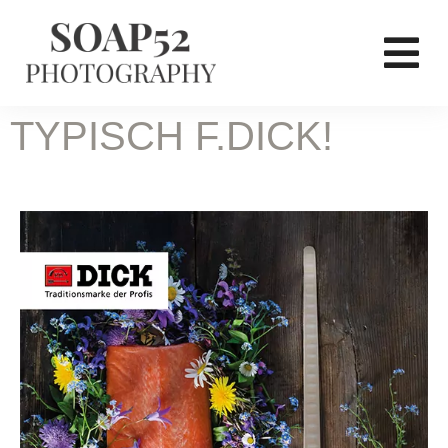
TYPISCH F.DICK!