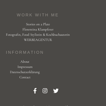
WORK WITH ME
Stories on a Plate
Florentina Klampferer
Fotografin, Food Stylistin & Kochbuchautorin
WERBEAGENTUR
INFORMATION
About
Impressum
Datenschutzerklärung
Contact