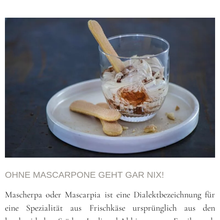
OHNE MASCARPONE GEHT GAR NIX!
Mascherpa oder Mascarpia ist eine Dialektbezeichnung für
eine Spezialität aus Frischkäse ursprünglich aus den