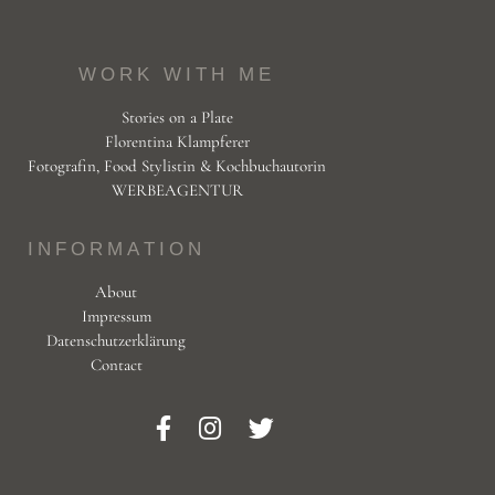
WORK WITH ME
Stories on a Plate
Florentina Klampferer
Fotografin, Food Stylistin & Kochbuchautorin
WERBEAGENTUR
INFORMATION
About
Impressum
Datenschutzerklärung
Contact