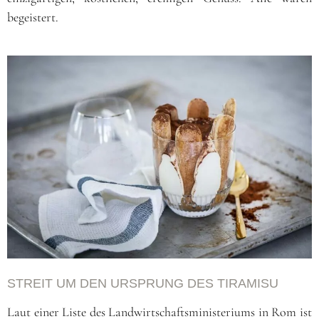
begeistert.
STREIT UM DEN URSPRUNG DES TIRAMISU
Laut einer Liste des Landwirtschaftsministeriums in Rom ist