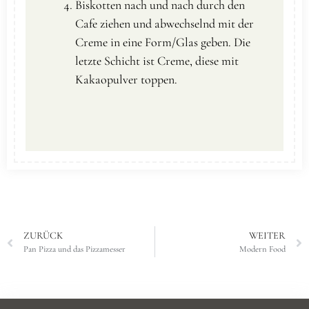
Biskotten nach und nach durch den
Cafe ziehen und abwechselnd mit der
Creme in eine Form/Glas geben. Die
letzte Schicht ist Creme, diese mit
Kakaopulver toppen.
ZURÜCK
WEITER
Pan Pizza und das Pizzamesser
Modern Food