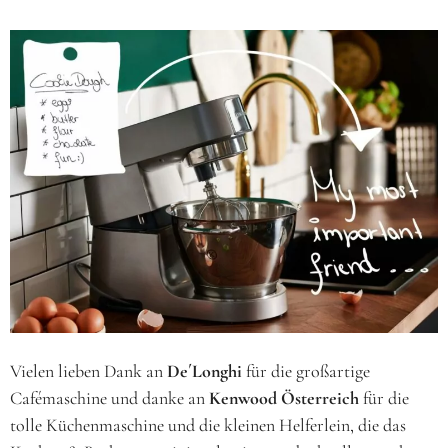
Vielen lieben Dank an
De´Longhi
für die
großartige
Cafémaschine
und danke an
Kenwood Österreich
für die
tolle Küchenmaschine und die kleinen Helferlein, die das