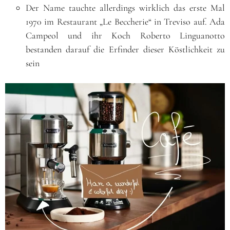
Der Name tauchte allerdings wirklich das erste Mal
1970 im Restaurant „Le Beccherie“ in Treviso auf. Ada
Campeol und ihr Koch Roberto Linguanotto
bestanden darauf die Erfinder dieser Köstlichkeit zu
sein