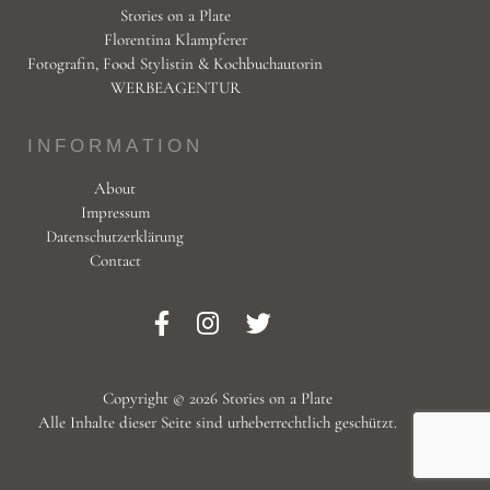
Stories on a Plate
Florentina Klampferer
Fotografin, Food Stylistin & Kochbuchautorin
WERBEAGENTUR
INFORMATION
About
Impressum
Datenschutzerklärung
Contact
Copyright © 2026 Stories on a Plate
Alle Inhalte dieser Seite sind urheberrechtlich geschützt.