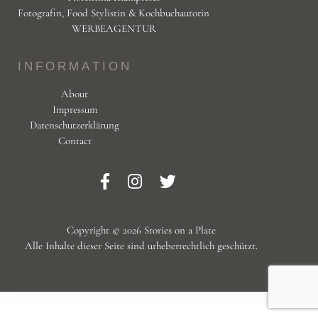
Fotografin, Food Stylistin & Kochbuchautorin
WERBEAGENTUR
INFORMATION
About
Impressum
Datenschutzerklärung
Contact
Copyright © 2026 Stories on a Plate
Alle Inhalte dieser Seite sind urheberrechtlich geschützt.