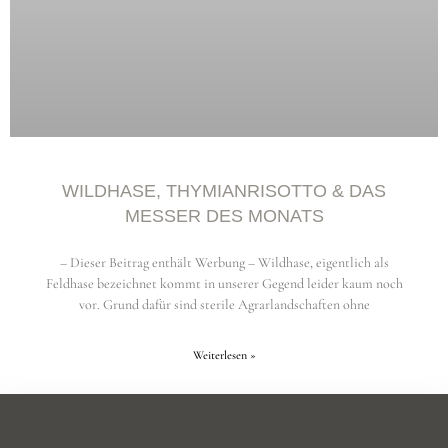
WILDHASE, THYMIANRISOTTO & DAS
MESSER DES MONATS
– Dieser Beitrag enthält Werbung – Wildhase, eigentlich als
Feldhase bezeichnet kommt in unserer Gegend leider kaum noch
vor. Grund dafür sind sterile Agrarlandschaften ohne
Weiterlesen »