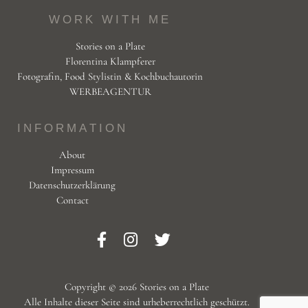
WORK WITH ME
Stories on a Plate
Florentina Klampferer
Fotografin, Food Stylistin & Kochbuchautorin
WERBEAGENTUR
INFORMATION
About
Impressum
Datenschutzerklärung
Contact
Copyright © 2026 Stories on a Plate
Alle Inhalte dieser Seite sind urheberrechtlich geschützt.