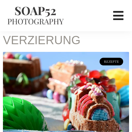
VERZIERUNG
REZEPTE