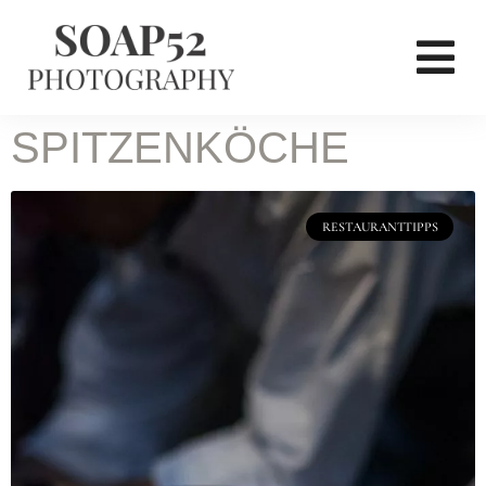
SPITZENKÖCHE
RESTAURANTTIPPS