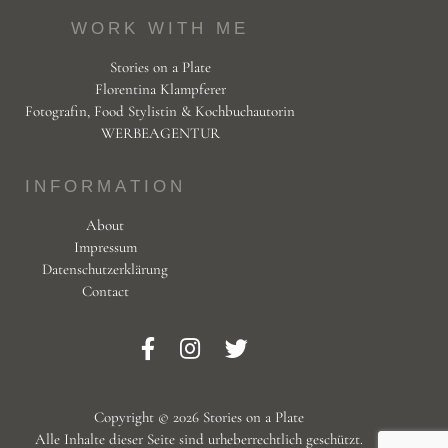
WORK WITH ME
Stories on a Plate
Florentina Klampferer
Fotografin, Food Stylistin & Kochbuchautorin
WERBEAGENTUR
INFORMATION
About
Impressum
Datenschutzerklärung
Contact
Copyright © 2026 Stories on a Plate
Alle Inhalte dieser Seite sind urheberrechtlich geschützt.