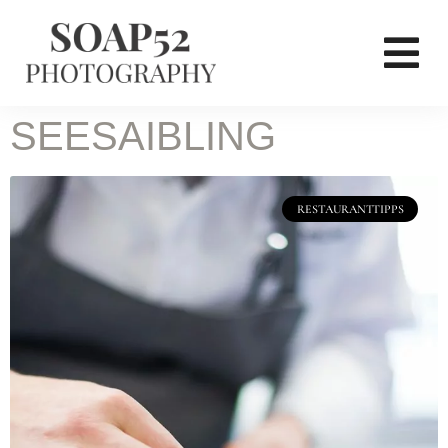
SEESAIBLING
RESTAURANTTIPPS