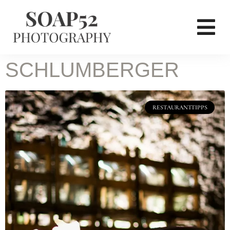
SCHLUMBERGER
RESTAURANTTIPPS