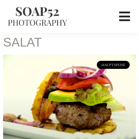
SALAT
HAUPTSPEISE