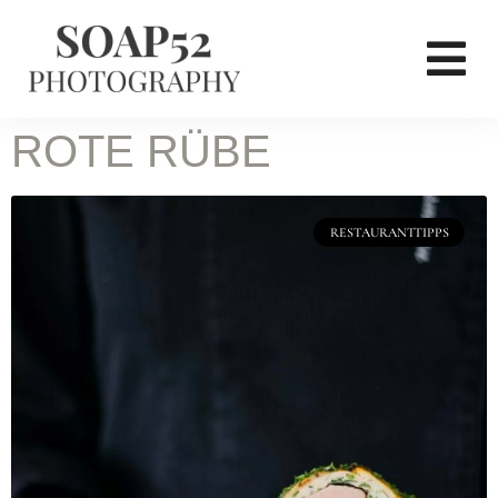
ROTE RÜBE
RESTAURANTTIPPS