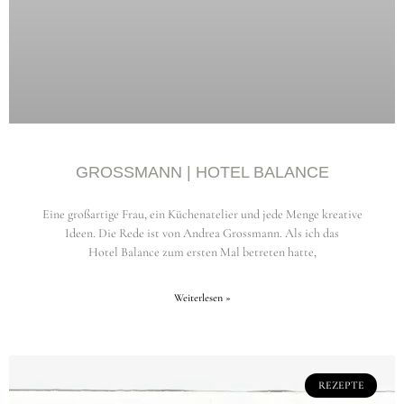
GROSSMANN | HOTEL BALANCE
Eine großartige Frau, ein Küchenatelier und jede Menge kreative
Ideen. Die Rede ist von Andrea Grossmann. Als ich das
Hotel Balance zum ersten Mal betreten hatte,
Weiterlesen »
REZEPTE