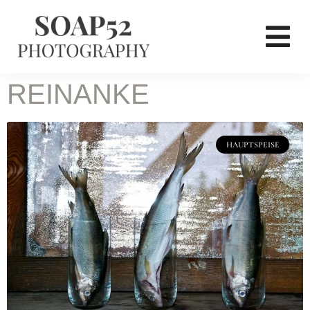
REINANKE
HAUPTSPEISE