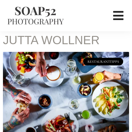
JUTTA WOLLNER
RESTAURANTTIPPS