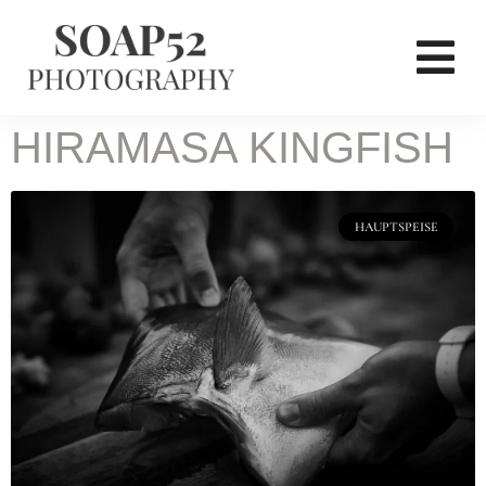
HIRAMASA KINGFISH
HAUPTSPEISE