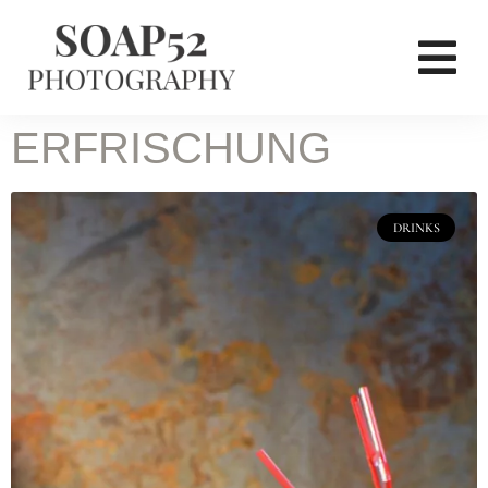
ERFRISCHUNG
DRINKS