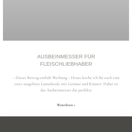
AUSBEINMESSER FÜR
FLEISCHLIEBHABER
– Dieser Beitrag enthält Werbung – Heute koche ich für euch eine
zarte ausgelöste Lammkeule mit Gemüse und Kräuter. Dabei ist
das Ausbeinmesser das perfekte
Weiterlesen »