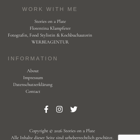
WORK WITH ME
Stories on a Plate
Florentina Klampferer
Fotografin, Food Stylistin & Kochbuchautorin
WERBEAGENTUR
INFORMATION
About
Impressum
Datenschutzerklärung
Contact
Copyright © 2026 Stories on a Plate
Alle Inhalte dieser Seite sind urheberrechtlich geschützt.