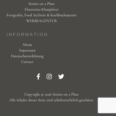
Stories on a Plate
Florentina Klampferer
Fotografin, Food Stylistin & Kochbuchautorin
WERBEAGENTUR
INFORMATION
About
Impressum
Datenschutzerklärung
Contact
Copyright © 2026 Stories on a Plate
Alle Inhalte dieser Seite sind urheberrechtlich geschützt.