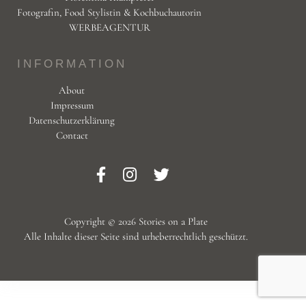
Fotografin, Food Stylistin & Kochbuchautorin
WERBEAGENTUR
INFORMATION
About
Impressum
Datenschutzerklärung
Contact
Copyright © 2026 Stories on a Plate
Alle Inhalte dieser Seite sind urheberrechtlich geschützt.