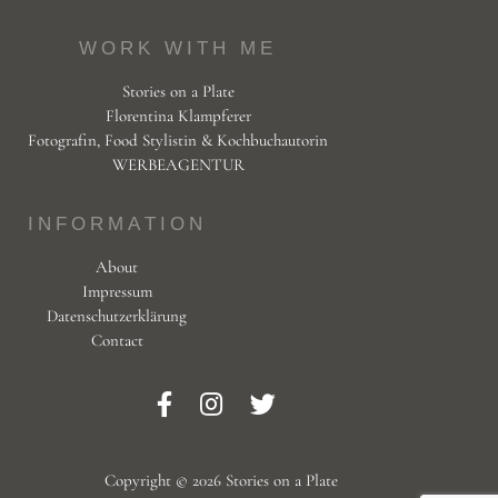
WORK WITH ME
Stories on a Plate
Florentina Klampferer
Fotografin, Food Stylistin & Kochbuchautorin
WERBEAGENTUR
INFORMATION
About
Impressum
Datenschutzerklärung
Contact
Copyright © 2026 Stories on a Plate