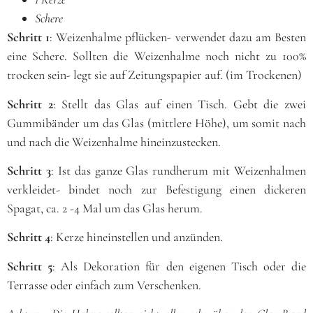
Schere
Schritt 1
: Weizenhalme pflücken- verwendet dazu am Besten
eine Schere. Sollten die Weizenhalme noch nicht zu 100%
trocken sein- legt sie auf Zeitungspapier auf. (im Trockenen)
Schritt 2
: Stellt das Glas auf einen Tisch. Gebt die zwei
Gummibänder um das Glas (mittlere Höhe), um somit nach
und nach die Weizenhalme hineinzustecken.
Schritt 3
: Ist das ganze Glas rundherum mit Weizenhalmen
verkleidet- bindet noch zur Befestigung einen dickeren
Spagat, ca. 2 -4 Mal um das Glas herum.
Schritt 4
: Kerze hineinstellen und anzünden.
Schritt 5
: Als Dekoration für den eigenen Tisch oder die
Terrasse oder einfach zum Verschenken.