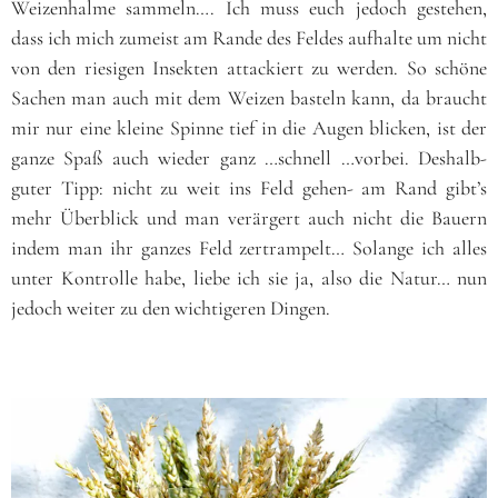
Weizenhalme sammeln…. Ich muss euch jedoch gestehen,
dass ich mich zumeist am Rande des Feldes aufhalte um nicht
von den riesigen Insekten attackiert zu werden. So schöne
Sachen man auch mit dem Weizen basteln kann, da braucht
mir nur eine kleine Spinne tief in die Augen blicken, ist der
ganze Spaß auch wieder ganz …schnell …vorbei. Deshalb-
guter Tipp: nicht zu weit ins Feld gehen- am Rand gibt’s
mehr Überblick und man verärgert auch nicht die Bauern
indem man ihr ganzes Feld zertrampelt…
Solange ich alles
unter Kontrolle habe, liebe ich sie ja, also die Natur… nun
jedoch weiter zu den wichtigeren Dingen.