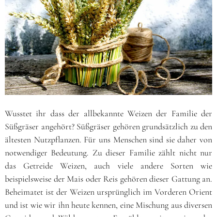
Wusstet ihr dass der allbekannte Weizen der Familie der
Süßgräser angehört? Süßgräser gehören grundsätzlich zu den
ältesten Nutzpflanzen. Für uns Menschen sind sie daher von
notwendiger Bedeutung. Zu dieser Familie zählt nicht nur
das Getreide Weizen, auch viele andere Sorten wie
beispielsweise der Mais oder Reis gehören dieser Gattung an.
Beheimatet ist der Weizen ursprünglich im Vorderen Orient
und ist wie wir ihn heute kennen, eine Mischung aus diversen