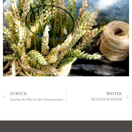
ZURÜCK
WEITER
Gemüse & Obst in den Sommermonaten
BUNTER SOMMER