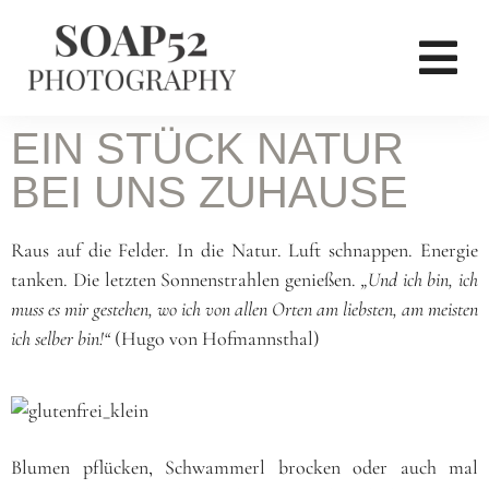
EIN STÜCK NATUR
BEI UNS ZUHAUSE
Raus auf die Felder. In die Natur. Luft schnappen. Energie
tanken. Die letzten Sonnenstrahlen genießen.
„Und ich bin, ich
muss es mir gestehen, wo ich von allen Orten am
liebsten, am meisten
ich selber bin!“
(Hugo von Hofmannsthal)
Blumen pflücken, Schwammerl brocken oder auch mal