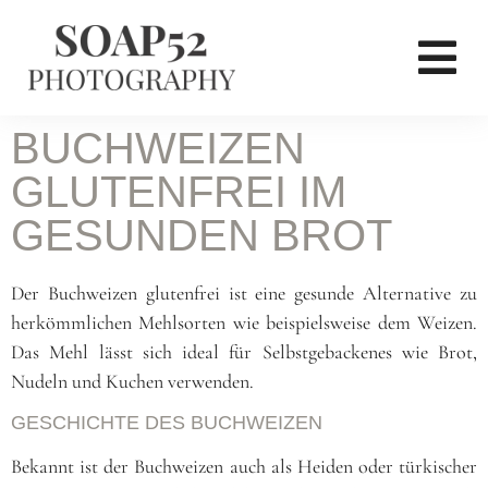
BUCHWEIZEN
GLUTENFREI IM
GESUNDEN BROT
Der Buchweizen glutenfrei ist eine gesunde Alternative zu
herkömmlichen Mehlsorten wie beispielsweise dem Weizen.
Das Mehl lässt sich ideal für Selbstgebackenes wie Brot,
Nudeln und Kuchen verwenden.
GESCHICHTE DES BUCHWEIZEN
Bekannt ist der Buchweizen auch als Heiden oder türkischer