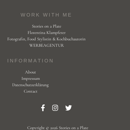
WORK WITH ME
Stories on a Plate
Florentina Klampferer
Fotografin, Food Stylistin & Kochbuchautorin
WERBEAGENTUR
INFORMATION
About
Impressum
Datenschutzerklärung
Contact
Copyright © 2026 Stories on a Plate