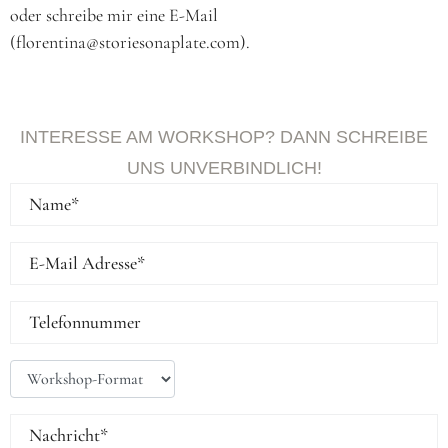
oder schreibe mir eine E-Mail
(
florentina@storiesonaplate.com
).
INTERESSE AM WORKSHOP? DANN SCHREIBE
UNS UNVERBINDLICH!