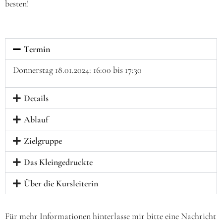
besten!
Termin
Donnerstag 18.01.2024: 16:00 bis 17:30
Details
Ablauf
Zielgruppe
Das Kleingedruckte
Über die Kursleiterin
Für mehr Informationen hinterlasse mir bitte eine Nachricht